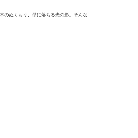
木のぬくもり、壁に落ちる光の影。そんな