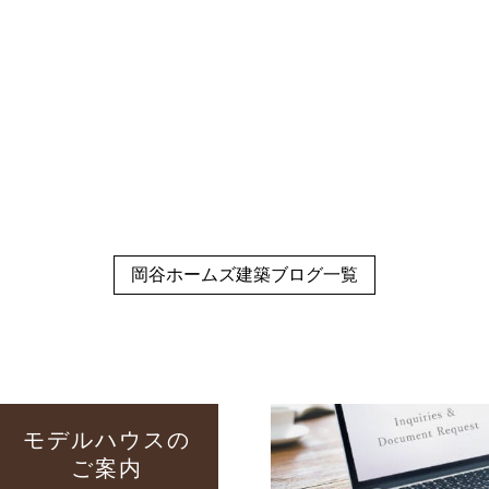
岡谷ホームズ建築ブログ一覧
モデルハウスの
ご案内