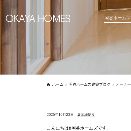
岡谷ホームズ
ホーム
岡谷ホームズ建築ブログ
オーナー
2025年10月23日
展示場便り
こんにちは‼岡谷ホームズです。