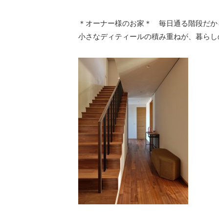
＊オーナー様のお家＊ 毎日通る階段だか
小さなディティールの積み重ねが、暮らし