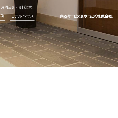
お問合せ・資料請求
事例
モデルハウス