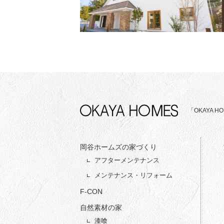
「OKAYA
岡谷ホームズの家づくり
アフターメンテナンス
メンテナンス・リフォーム
F-CON
自然素材の家
漆喰