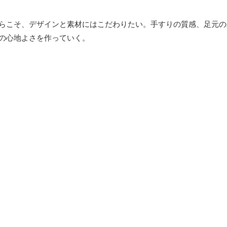
らこそ、デザインと素材にはこだわりたい。手すりの質感、足元の
の心地よさを作っていく。