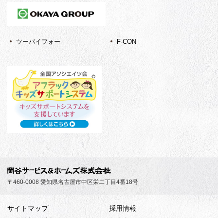
ツーバイフォー
F-CON
〒460-0008 愛知県名古屋市中区栄二丁目4番18号
サイトマップ
採用情報