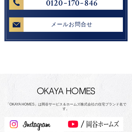
メールお問合せ
「OKAYA HOMES」は岡谷サービス＆ホームズ株式会社の住宅ブランド名で
す。