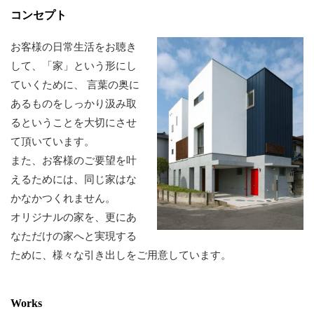
コンセプト
お客様の日常生活をお聴き
して、「家」という形にし
ていくために、
言葉の奥に
あるものをしっかり汲み取
るということを大切にさせ
て頂いています。
また、お客様のご要望を叶
えるためには、同じ家はな
かなかつくれません。
オリジナルの家を、更にあ
なただけの家へと実現する
ために、様々な引き出しをご用意しています。
Works