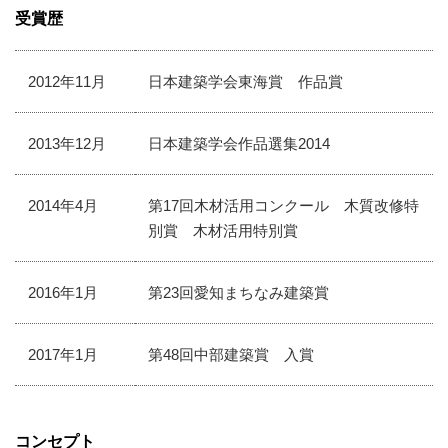
受賞歴
2012年11月
日本建築学会東海賞 作品賞
2013年12月
日本建築学会作品選集2014
2014年4月
第17回木材活用コンクール 木質改修特
別賞 木材活用特別賞
2016年1月
第23回愛知まちなみ建築賞
2017年1月
第48回中部建築賞 入賞
コンセプト