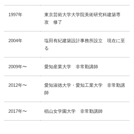
1997年
東京芸術大学大学院美術研究科建築専
攻 修了
2004年
塩田有紀建築設計事務所設立 現在に至
る
2009年〜
愛知産業大学 非常勤講師
2012年〜
愛知淑徳大学・愛知工業大学 非常勤講
師
2017年〜
椙山女学園大学 非常勤講師