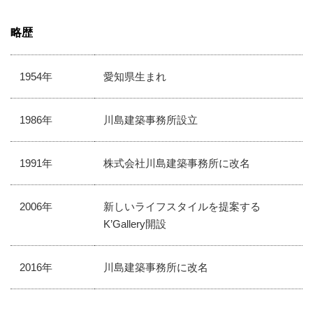
略歴
1954年
愛知県生まれ
1986年
川島建築事務所設立
1991年
株式会社川島建築事務所に改名
2006年
新しいライフスタイルを提案する
K’Gallery開設
2016年
川島建築事務所に改名