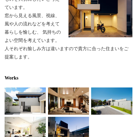
ています。
窓から見える風景、視線、
風や人の流れなどを考えて
暮らしを愉しむ、
気持ちの
よい空間を考えています。
人それぞれ愉しみ方は違いますので貴方に合った住まいをご
提案します。
Works