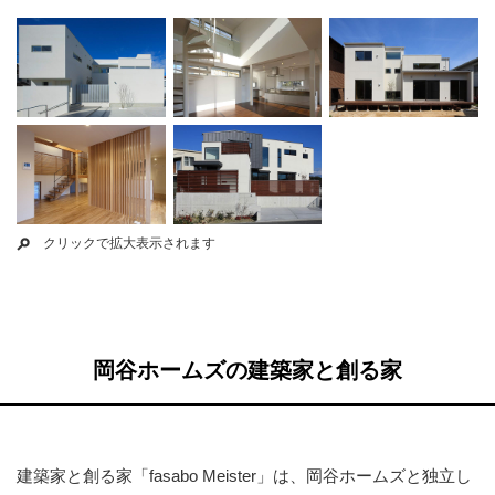
クリックで拡大表示されます
岡谷ホームズの建築家と創る家
建築家と創る家「fasabo Meister」は、岡谷ホームズと独立し