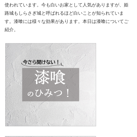
使われています。今も白いお家として人気がありますが、姫
路城もしらさぎ城と呼ばれるほど白いことが知られていま
す。漆喰には様々な効果があります。本日は漆喰についてご
紹介。