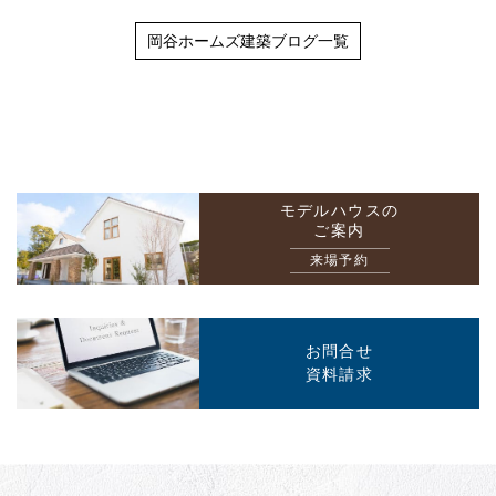
岡谷ホームズ建築ブログ一覧
モデルハウスの
ご案内
来場予約
お問合せ
資料請求