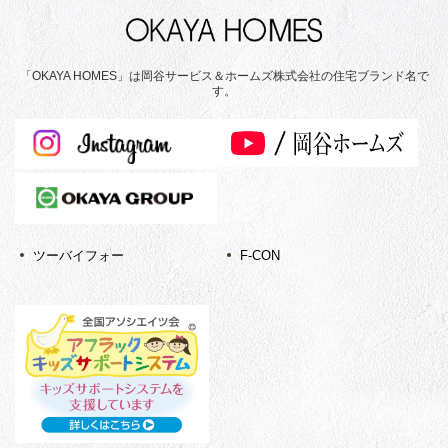
「OKAYA HOMES」は岡谷サービス＆ホームズ株式会社の住宅ブランド名で
す。
ツーバイフォー
F-CON