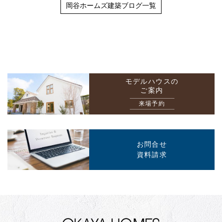
岡谷ホームズ建築ブログ一覧
モデルハウスの
ご案内
来場予約
お問合せ
資料請求