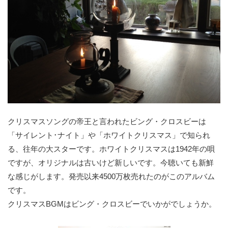
クリスマスソングの帝王と言われたビング・クロスビーは
「サイレント･ナイト」や「ホワイトクリスマス」で知られ
る、往年の大スターです。ホワイトクリスマスは1942年の唄
ですが、オリジナルは古いけど新しいです。今聴いても新鮮
な感じがします。発売以来4500万枚売れたのがこのアルバム
です。
クリスマスBGMはビング・クロスビーでいかがでしょうか。