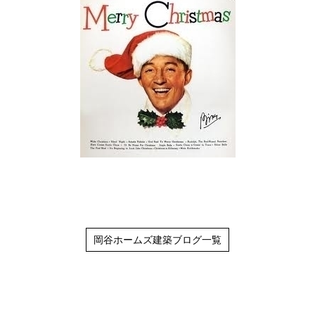
岡谷ホームズ建築ブログ一覧