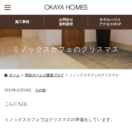
お問合せ
モデルハウス
施工事例
資料請求
アクセスMAP
ミノックスカフェのクリスマス
ホーム
岡谷ホームズ建築ブログ
ミノックスカフェのクリスマス
2013年12月18日
その他
こんにちは。
ミノックスカフェではクリスマスの準備をしています。