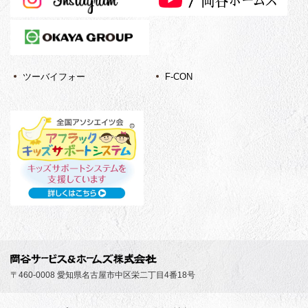
ツーバイフォー
F-CON
〒460-0008 愛知県名古屋市中区栄二丁目4番18号