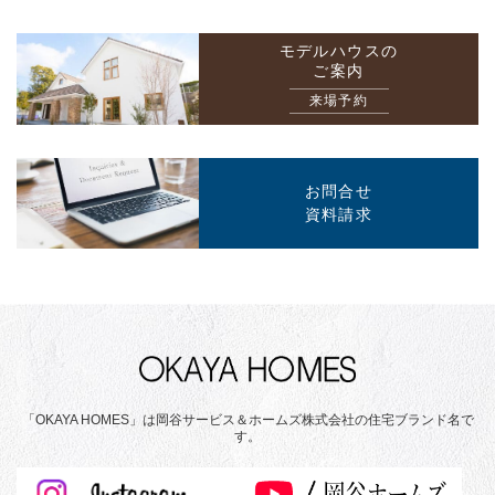
モデルハウスの
ご案内
来場予約
お問合せ
資料請求
「OKAYA HOMES」は岡谷サービス＆ホームズ株式会社の住宅ブランド名で
す。