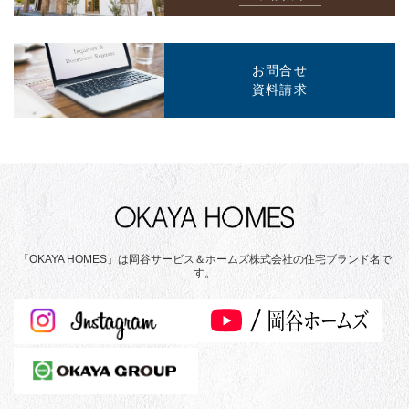
お問合せ
資料請求
「OKAYA HOMES」は岡谷サービス＆ホームズ株式会社の住宅ブランド名で
す。