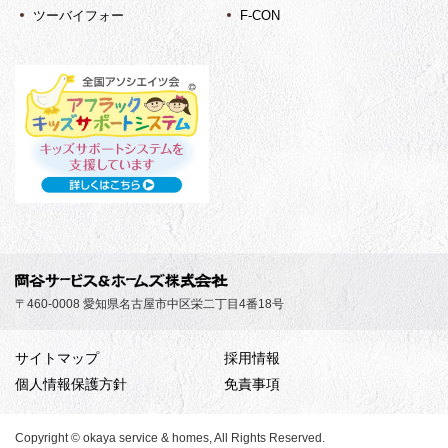
ツーバイフォー
F-CON
〒460-0008 愛知県名古屋市中区栄二丁目4番18号
サイトマップ
採用情報
個人情報保護方針
免責事項
Copyright © okaya service & homes, All Rights Reserved.