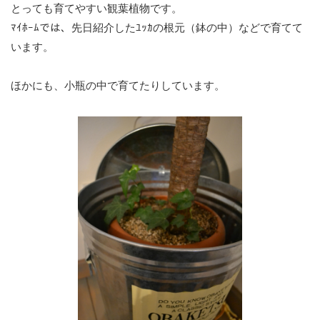
とっても育てやすい観葉植物です。
ﾏｲﾎｰﾑでは、先日紹介したﾕｯｶの根元（鉢の中）などで育てて
います。
ほかにも、小瓶の中で育てたりしています。