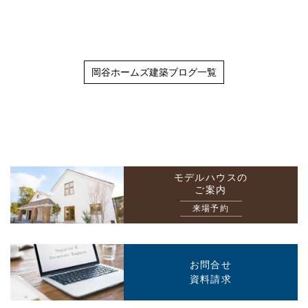
岡谷ホームズ建築ブログ一覧
モデルハウスの
ご案内
来場予約
お問合せ
資料請求