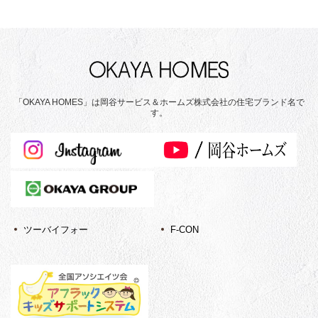
「OKAYA HOMES」は岡谷サービス＆ホームズ株式会社の住宅ブランド名で
す。
ツーバイフォー
F-CON