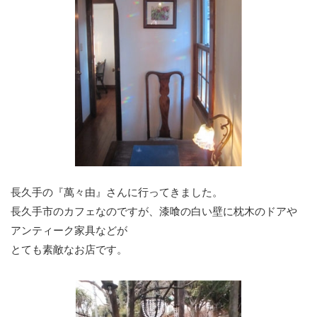
長久手の『萬々由』さんに行ってきました。
長久手市のカフェなのですが、漆喰の白い壁に枕木のドアや
アンティーク家具などが
とても素敵なお店です。