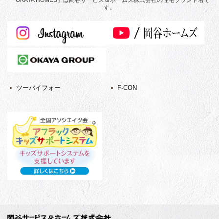
「OKAYA HOMES」は岡谷サービス＆ホームズ株式会社の住宅ブランド名で
す。
ツーバイフォー
F-CON