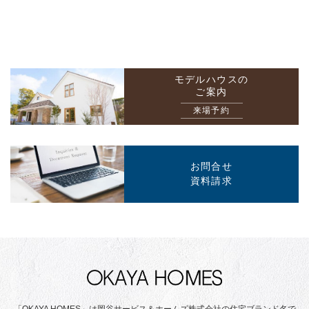
モデルハウスの
ご案内
来場予約
お問合せ
資料請求