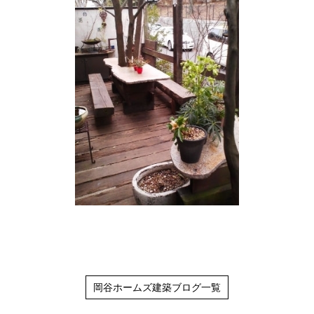
岡谷ホームズ建築ブログ一覧