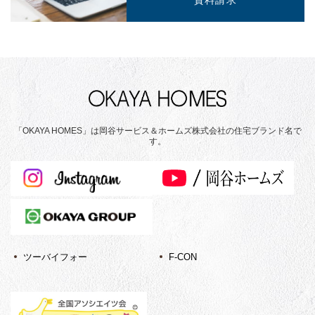
資料請求
「OKAYA HOMES」は岡谷サービス＆ホームズ株式会社の住宅ブランド名で
す。
ツーバイフォー
F-CON