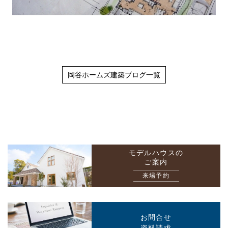
岡谷ホームズ建築ブログ一覧
モデルハウスの
ご案内
来場予約
お問合せ