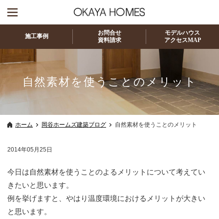
お問合せ
モデルハウス
施工事例
資料請求
アクセスMAP
自然素材を使うことのメリット
ホーム
岡谷ホームズ建築ブログ
自然素材を使うことのメリット
2014年05月25日
今日は自然素材を使うことのよるメリットについて考えてい
きたいと思います。
例を挙げますと、やはり温度環境におけるメリットが大きい
と思います。