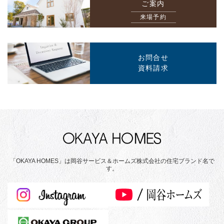
ご案内
来場予約
お問合せ
資料請求
「OKAYA HOMES」は岡谷サービス＆ホームズ株式会社の住宅ブランド名で
す。