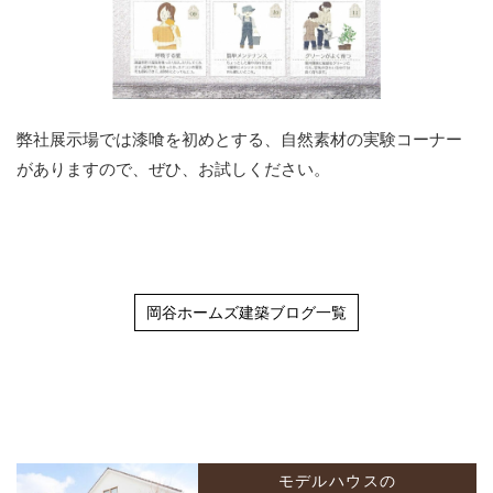
弊社展示場では漆喰を初めとする、自然素材の実験コーナー
がありますので、ぜひ、お試しください。
岡谷ホームズ建築ブログ一覧
モデルハウスの