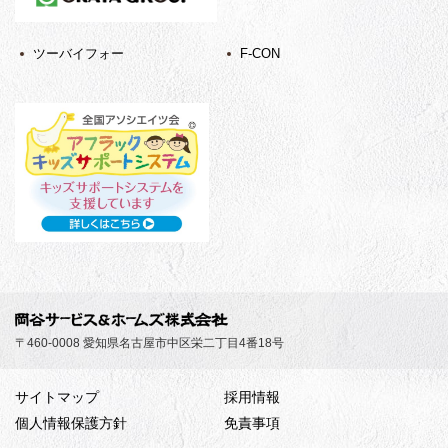
ツーバイフォー
F-CON
〒460-0008 愛知県名古屋市中区栄二丁目4番18号
サイトマップ
採用情報
個人情報保護方針
免責事項