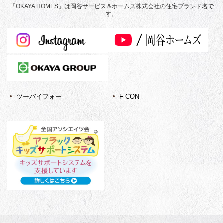
「OKAYA HOMES」は岡谷サービス＆ホームズ株式会社の住宅ブランド名で
す。
ツーバイフォー
F-CON