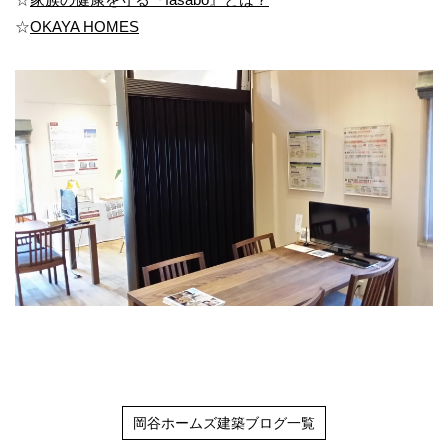
☆
OKAYA HOMES
岡谷ホームズ建築ブログ一覧