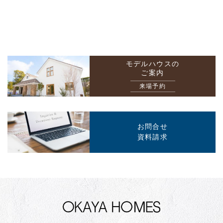
モデルハウスの
ご案内
来場予約
お問合せ
資料請求