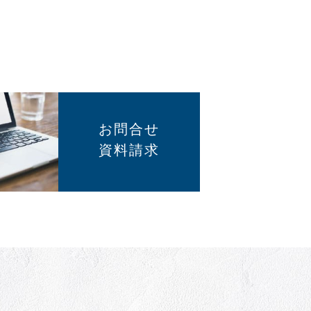
お問合せ
資料請求