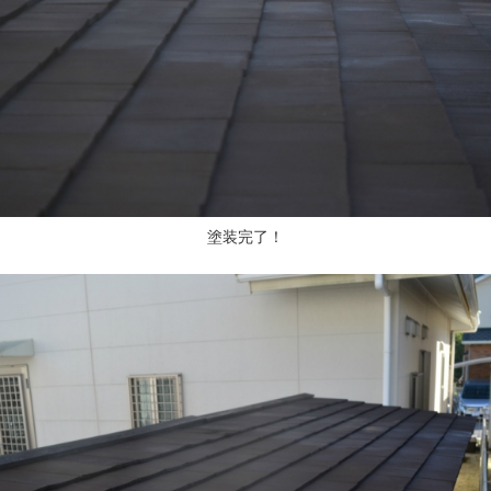
塗装完了！