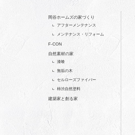
岡谷ホームズの家づくり
アフターメンテナンス
メンテナンス・リフォーム
F-CON
自然素材の家
漆喰
無垢の木
セルローズファイバー
柿渋自然塗料
建築家と創る家