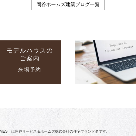
岡谷ホームズ建築ブログ一覧
モデルハウスの
ご案内
来場予約
 HOMES」は岡谷サービス＆ホームズ株式会社の住宅ブランド名です。