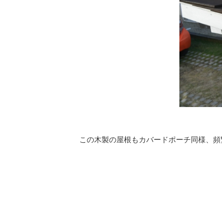
この木製の屋根もカバードポーチ同様、頻