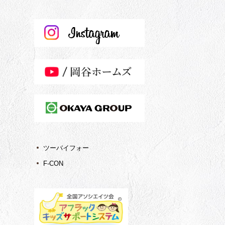
ツーバイフォー
F-CON