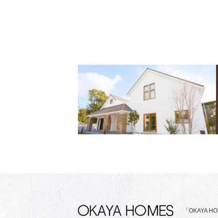
「OKAYA