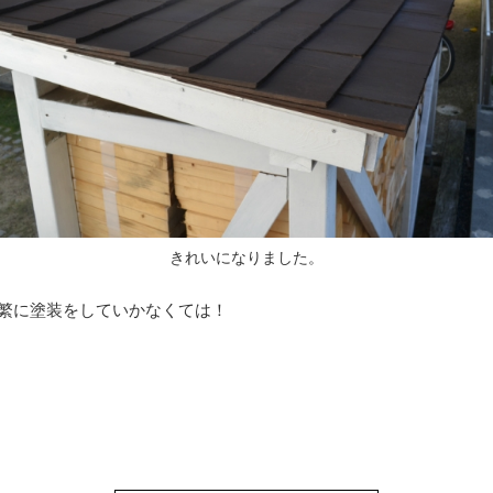
きれいになりました。
繁に塗装をしていかなくては！