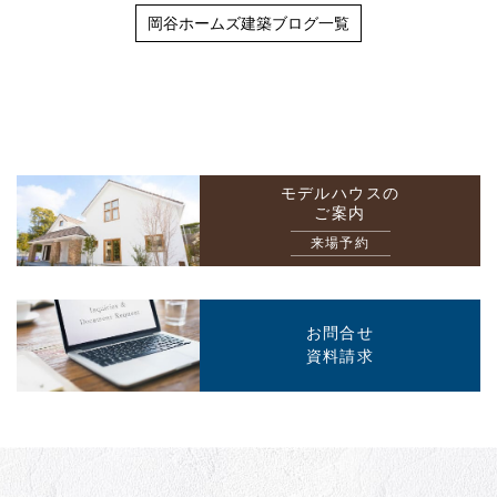
岡谷ホームズ建築ブログ一覧
モデルハウスの
ご案内
来場予約
お問合せ
資料請求