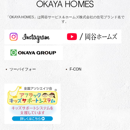
「OKAYA HOMES」は岡谷サービス＆ホームズ株式会社の住宅ブランド名で
す。
ツーバイフォー
F-CON