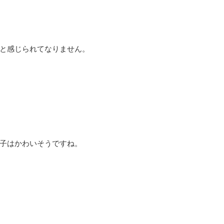
と感じられてなりません。
子はかわいそうですね。