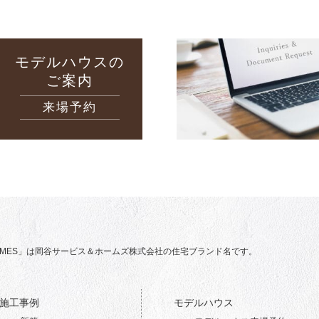
モデルハウスの
ご案内
来場予約
 HOMES」は岡谷サービス＆ホームズ株式会社の住宅ブランド名です。
施工事例
モデルハウス