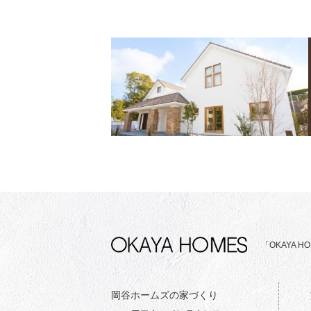
「OKAYA
岡谷ホームズの家づくり