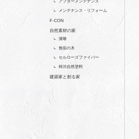
アフターメンテナンス
メンテナンス・リフォーム
F-CON
自然素材の家
漆喰
無垢の木
セルローズファイバー
柿渋自然塗料
建築家と創る家