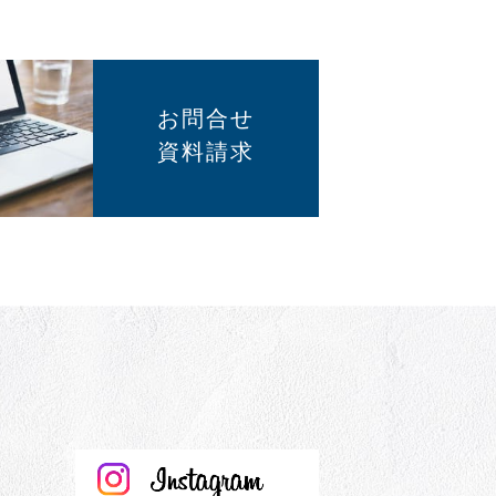
お問合せ
資料請求