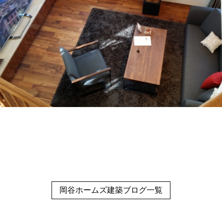
岡谷ホームズ建築ブログ一覧