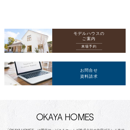
モデルハウスの
ご案内
来場予約
お問合せ
資料請求