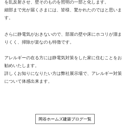
を乱反射させ、壁そのものを照明の一部と化します。
細部まで光が届くさまには、皆様、驚かれたのではと思いま
す。
さらに静電気がおきないので、部屋の壁や床にホコリが溜ま
りくく、掃除が楽なのも特徴です。
アレルギーの在る方には静電気対策をした家に住むことをお
勧めいたします。
詳しくお知りになりたい方は弊社展示場で、アレルギー対策
について体感出来ます。
岡谷ホームズ建築ブログ一覧