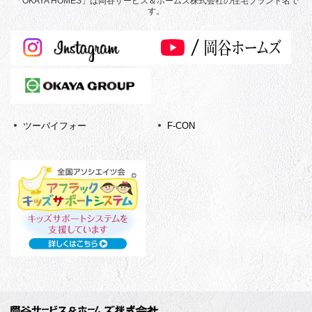
「OKAYA HOMES」は岡谷サービス＆ホームズ株式会社の住宅ブランド名で
す。
ツーバイフォー
F-CON