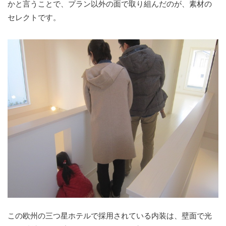
かと言うことで、プラン以外の面で取り組んだのが、素材の
セレクトです。
この欧州の三つ星ホテルで採用されている内装は、壁面で光