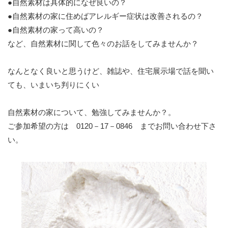
●自然素材は具体的になぜ良いの？
●自然素材の家に住めばアレルギー症状は改善されるの？
●自然素材の家って高いの？
など、自然素材に関して色々のお話をしてみませんか？
なんとなく良いと思うけど、雑誌や、住宅展示場で話を聞い
ても、いまいち判りにくい
自然素材の家について、勉強してみませんか？。
ご参加希望の方は 0120－17－0846 までお問い合わせ下さ
い。