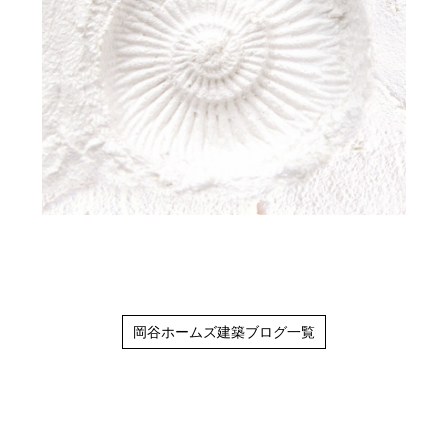
岡谷ホームズ建築ブログ一覧