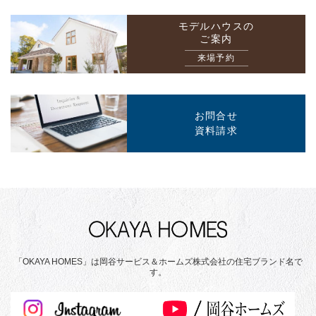
モデルハウスの
ご案内
来場予約
お問合せ
資料請求
「OKAYA HOMES」は岡谷サービス＆ホームズ株式会社の住宅ブランド名で
す。