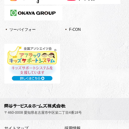
ツーバイフォー
F-CON
〒460-0008 愛知県名古屋市中区栄二丁目4番18号
サイトマップ
採用情報