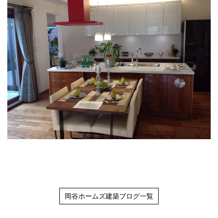
岡谷ホームズ建築ブログ一覧