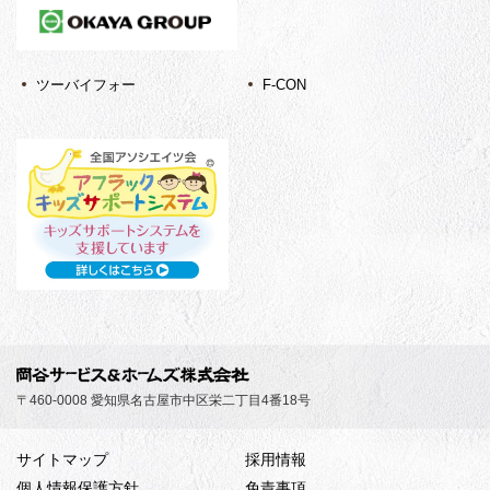
ツーバイフォー
F-CON
〒460-0008 愛知県名古屋市中区栄二丁目4番18号
サイトマップ
採用情報
個人情報保護方針
免責事項