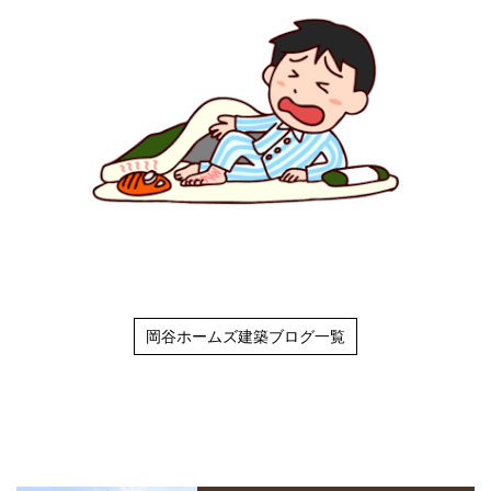
岡谷ホームズ建築ブログ一覧