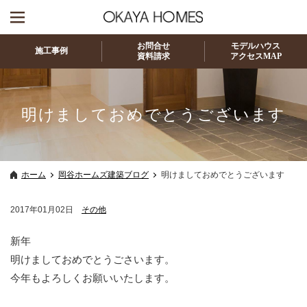
お問合せ
モデルハウス
施工事例
資料請求
アクセスMAP
明けましておめでとうございます
ホーム
岡谷ホームズ建築ブログ
明けましておめでとうございます
2017年01月02日
その他
新年
明けましておめでとうごさいます。
今年もよろしくお願いいたします。