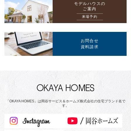
モデルハウスの
ご案内
来場予約
お問合せ
資料請求
「OKAYA HOMES」は岡谷サービス＆ホームズ株式会社の住宅ブランド名で
す。