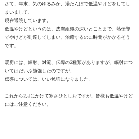
さて、年末、気のゆるみか、湯たんぽで低温やけどをしてし
まいまして、
現在通院しています。
低温やけどというのは、皮膚組織の深いとことまで、熱伝導
でやけどが到達してしまい、治癒するのに時間がかかるそう
です。
暖房には、輻射、対流、伝導の3種類がありますが、輻射につ
いてはだいぶ勉強したのですが、
伝導については、いい勉強になりました。
これから2月にかけて寒さひとしおですが、皆様も低温やけど
にはご注意ください。