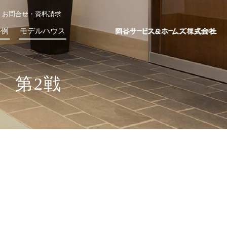
お問合せ・資料請求
事例
モデルハウス
 第2戦