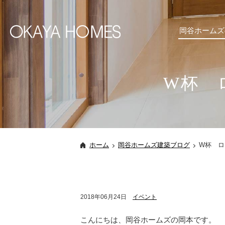
岡谷ホームズ
W杯 
ホーム
岡谷ホームズ建築ブログ
W杯 ロ
2018年06月24日
イベント
こんにちは、岡谷ホームズの岡本です。