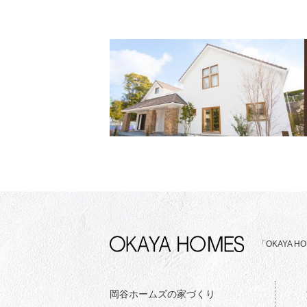
「OKAYA
岡谷ホームズの家づくり