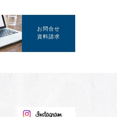
お問合せ
資料請求