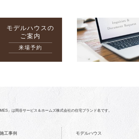
モデルハウスの
ご案内
来場予約
 HOMES」は岡谷サービス＆ホームズ株式会社の住宅ブランド名です。
施工事例
モデルハウス