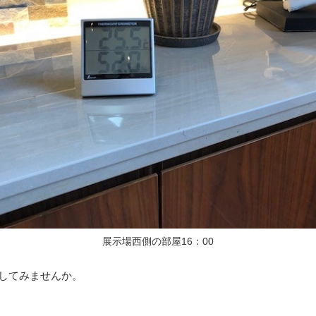
展示場西側の部屋16：00
してみませんか。