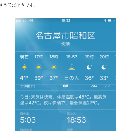
４５℃だそうです。