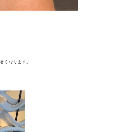
暑くなります。