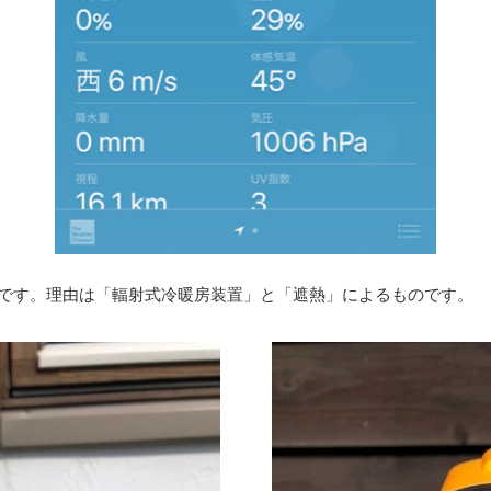
です。理由は「輻射式冷暖房装置」と「遮熱」によるものです。