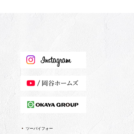
ツーバイフォー