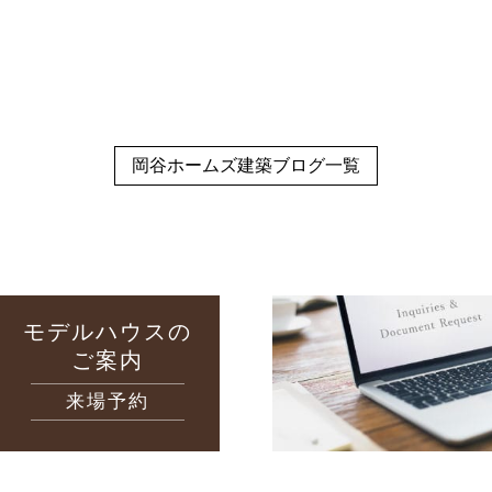
岡谷ホームズ建築ブログ一覧
モデルハウスの
ご案内
来場予約