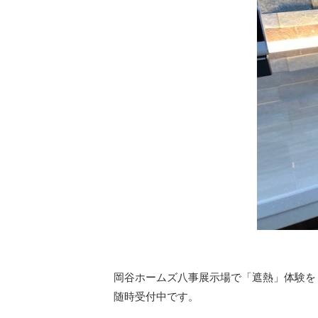
岡谷ホームズ八事展示場で「遮熱」体験を
随時受付中です。