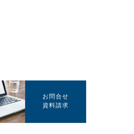
お問合せ
資料請求