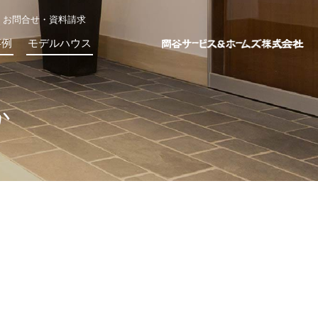
お問合せ・資料請求
事例
モデルハウス
か