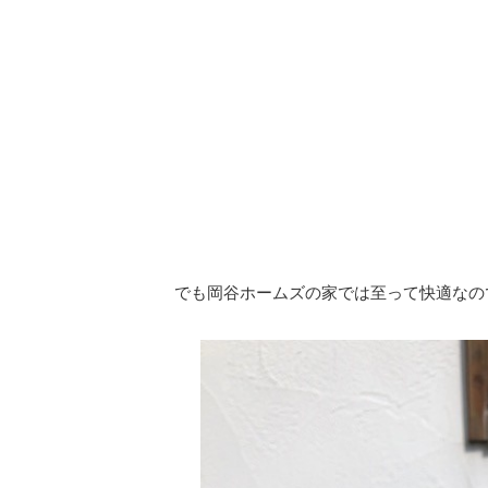
でも岡谷ホームズの家では至って快適なの