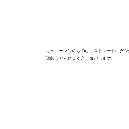
キッコーマンのものは、ストレートにダシ
讃岐うどんによく合う気がします。