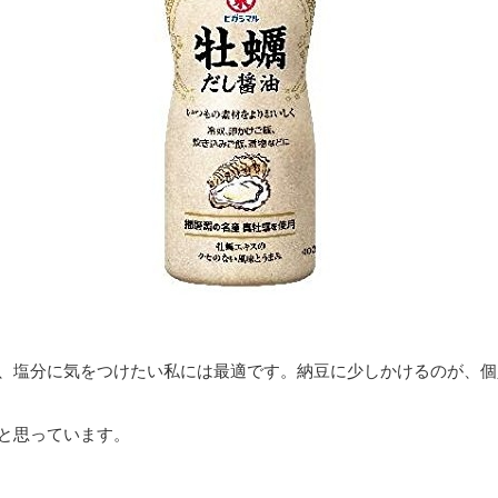
、塩分に気をつけたい私には最適です。納豆に少しかけるのが、個
と思っています。