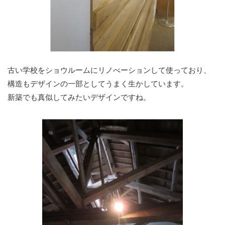
古い学校をショウルームにリノべーションして使っており、
構造もデザインの一部としてうまく生かしています。
新築でも真似してみたいデザインですね。