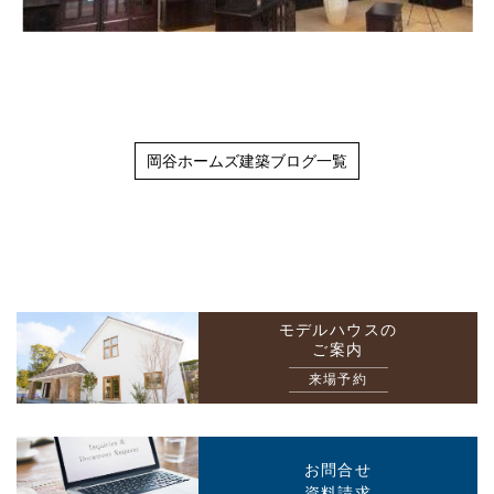
岡谷ホームズ建築ブログ一覧
モデルハウスの
ご案内
来場予約
お問合せ
資料請求