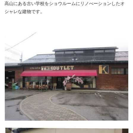
高山にある古い学校をショウルームにリノべーションしたオ
シャレな建物です。