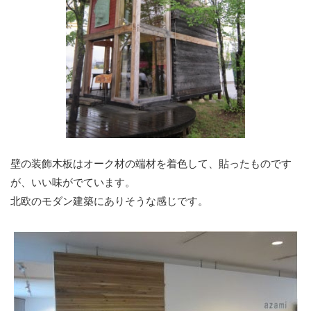
壁の装飾木板はオーク材の端材を着色して、貼ったものです
が、いい味がでています。
北欧のモダン建築にありそうな感じです。