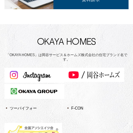
「OKAYA HOMES」は岡谷サービス＆ホームズ株式会社の住宅ブランド名で
す。
ツーバイフォー
F-CON