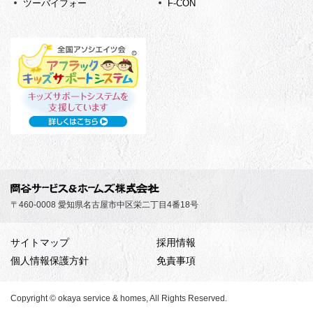
ツーバイフォー
F-CON
〒460-0008 愛知県名古屋市中区栄二丁目4番18号
サイトマップ
採用情報
個人情報保護方針
免責事項
Copyright © okaya service & homes, All Rights Reserved.