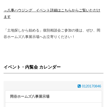
→八事ハウジング イベント詳細はこちらからご覧いただけ
ます
「土地探しから始める」個別相談会ご参加の後は、ぜひ、岡
谷ホームズ八事展示場へお立寄りください！
イベント・内覧会 カレンダー