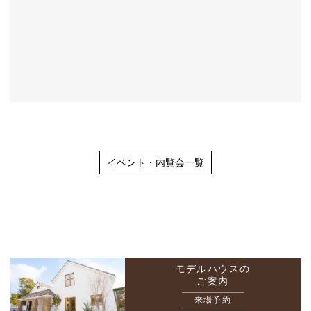
イベント・内覧会一覧
モデルハウスの
ご案内
来場予約