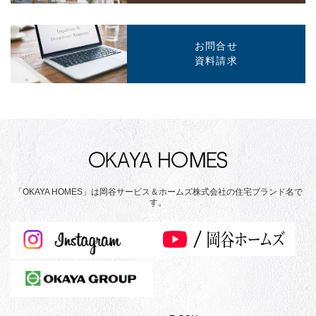
お問合せ
資料請求
「OKAYA HOMES」は岡谷サービス＆ホームズ株式会社の住宅ブランド名で
す。