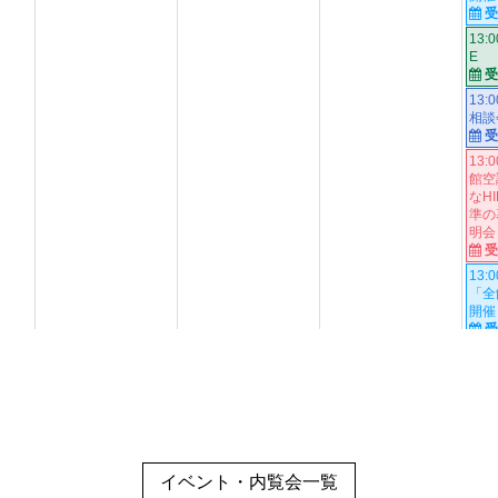
イベント・内覧会一覧