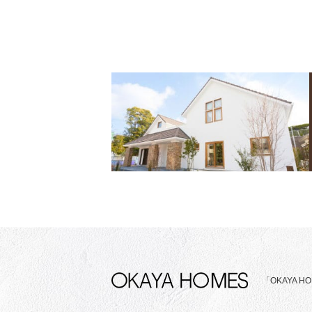
「OKAYA