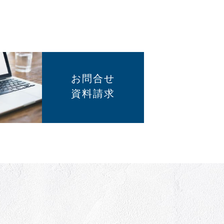
お問合せ
資料請求