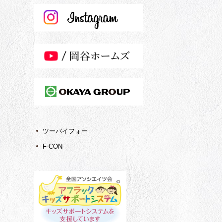
ツーバイフォー
F-CON