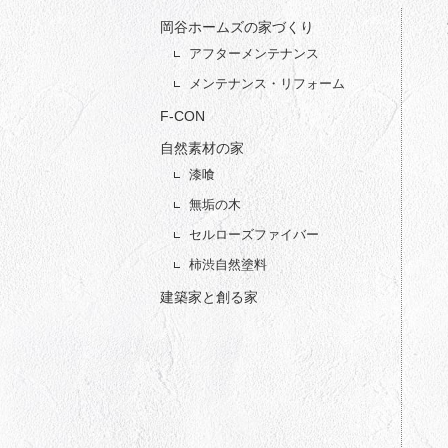
岡谷ホームズの家づくり
アフターメンテナンス
メンテナンス・リフォーム
F-CON
自然素材の家
漆喰
無垢の木
セルローズファイバー
柿渋自然塗料
建築家と創る家