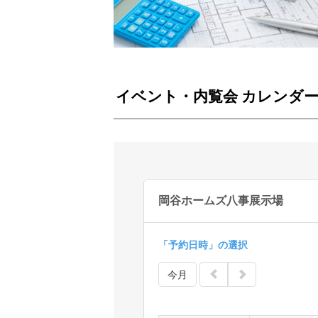
イベント・内覧会 カレンダ