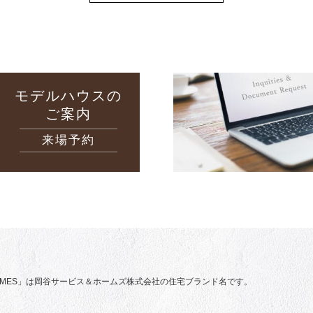
モデルハウスの
ご案内
来場予約
 HOMES」は岡谷サービス＆ホームズ株式会社の住宅ブランド名です。