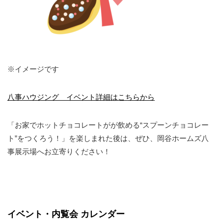
※イメージです
八事ハウジング イベント詳細はこちらから
「お家でホットチョコレートがが飲める“スプーンチョコレー
ト”をつくろう！」を楽しまれた後は、ぜひ、岡谷ホームズ八
事展示場へお立寄りください！
イベント・内覧会 カレンダー