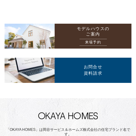
モデルハウスの
ご案内
来場予約
お問合せ
資料請求
「OKAYA HOMES」は岡谷サービス＆ホームズ株式会社の住宅ブランド名で
す。