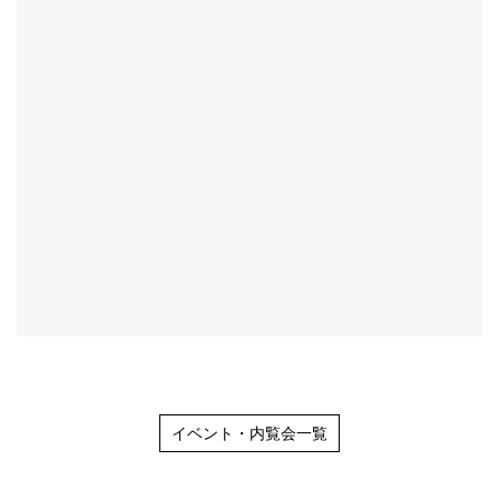
イベント・内覧会一覧