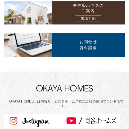
モデルハウスの
ご案内
来場予約
お問合せ
資料請求
「OKAYA HOMES」は岡谷サービス＆ホームズ株式会社の住宅ブランド名で
す。