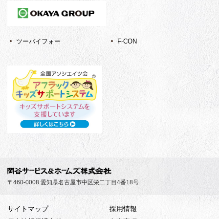
ツーバイフォー
F-CON
〒460-0008 愛知県名古屋市中区栄二丁目4番18号
サイトマップ
採用情報