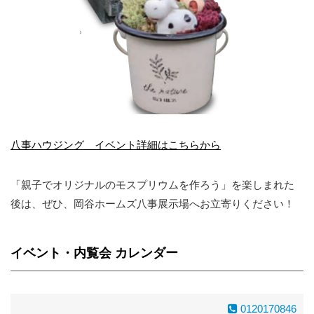
八事ハウジング イベント詳細はこちらから
「親子でオリジナルのモスプリウムを作ろう」を楽しまれた
後は、ぜひ、岡谷ホームズ八事展示場へお立寄りください！
イベント・内覧会 カレンダー