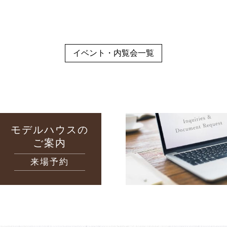
イベント・内覧会一覧
モデルハウスの
ご案内
来場予約