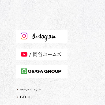
ツーバイフォー
F-CON