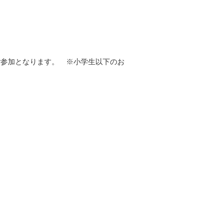
ご参加となります。 ※小学生以下のお