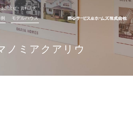
お問合せ・資料請求
事例
モデルハウス
クマノミアクアリウ