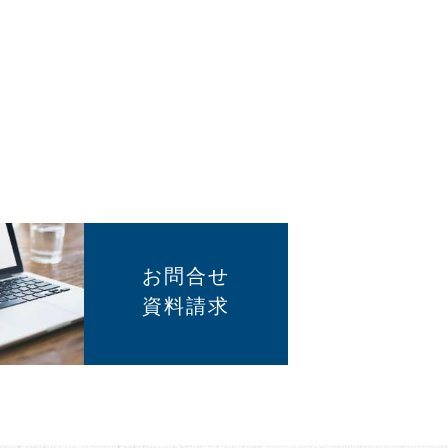
お問合せ
資料請求