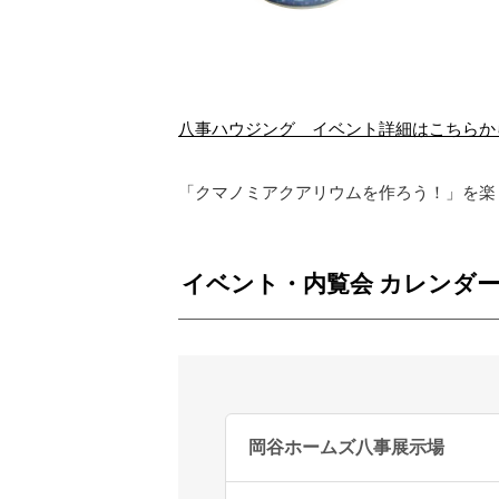
八事ハウジング イベント詳細はこちらか
「クマノミアクアリウムを作ろう！」を楽
イベント・内覧会 カレンダ