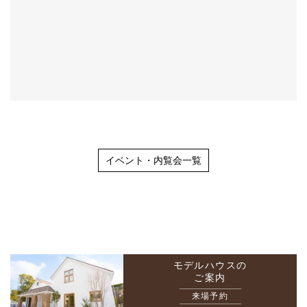
イベント・内覧会一覧
モデルハウスの
ご案内
来場予約