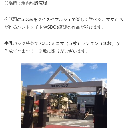
〇場所：場内特設広場
今話題のSDGsをクイズやマルシェで楽しく学べる。ママたち
が作るハンドメイドやSDGs関連の作品が並びます。
牛乳パック持参でぶんぶんコマ（５枚）ランタン（10枚）が
作成できます！ ※数に限りがございます。