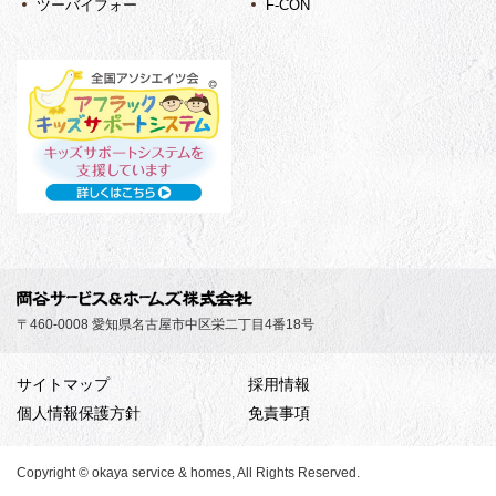
ツーバイフォー
F-CON
〒460-0008 愛知県名古屋市中区栄二丁目4番18号
サイトマップ
採用情報
個人情報保護方針
免責事項
Copyright © okaya service & homes, All Rights Reserved.