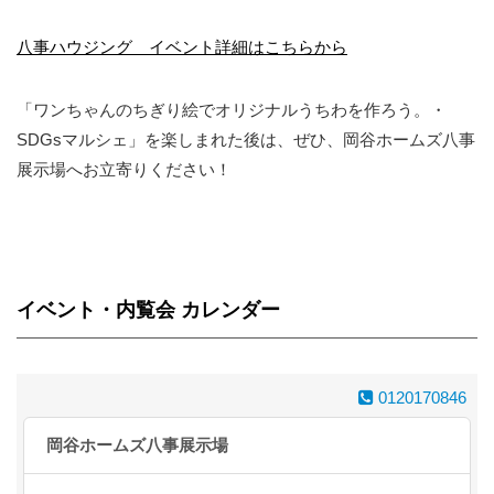
八事ハウジング イベント詳細はこちらから
「ワンちゃんのちぎり絵でオリジナルうちわを作ろう。・
SDGsマルシェ」を楽しまれた後は、ぜひ、岡谷ホームズ八事
展示場へお立寄りください！
イベント・内覧会 カレンダー