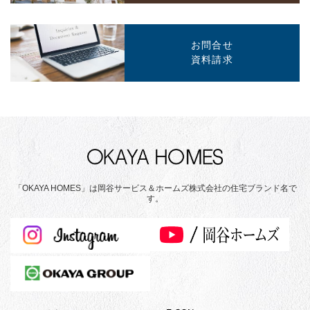
お問合せ
資料請求
「OKAYA HOMES」は岡谷サービス＆ホームズ株式会社の住宅ブランド名で
す。