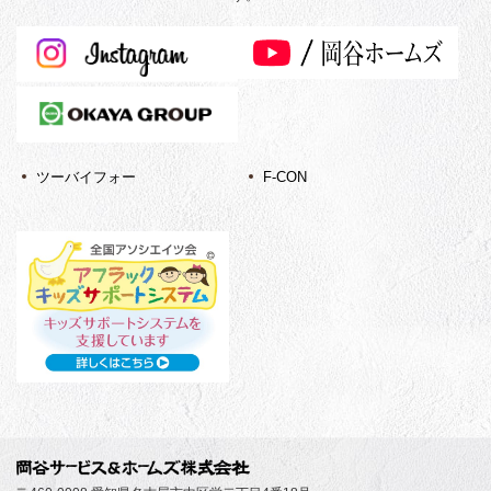
ツーバイフォー
F-CON