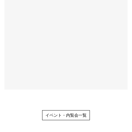
イベント・内覧会一覧