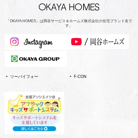
「OKAYA HOMES」は岡谷サービス＆ホームズ株式会社の住宅ブランド名で
す。
ツーバイフォー
F-CON