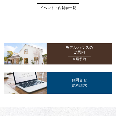
イベント・内覧会一覧
モデルハウスの
ご案内
来場予約
お問合せ
資料請求