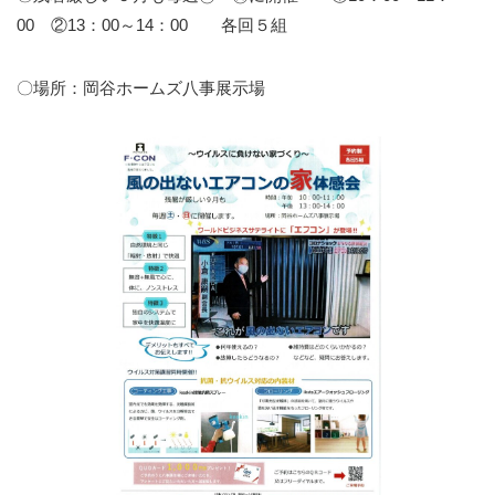
00 ②13：00～14：00 各回５組
〇場所：岡谷ホームズ八事展示場