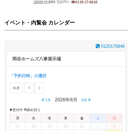
イベント・内覧会 カレンダー